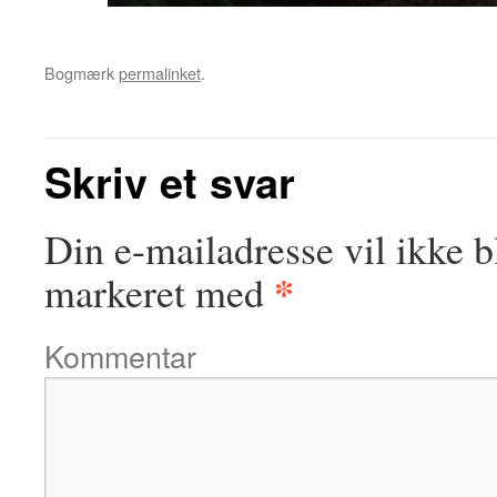
Bogmærk
permalinket
.
Skriv et svar
Din e-mailadresse vil ikke b
*
markeret med
Kommentar