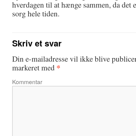
hverdagen til at hænge sammen, da det e
sorg hele tiden.
Skriv et svar
Din e-mailadresse vil ikke blive publicer
*
markeret med
Kommentar