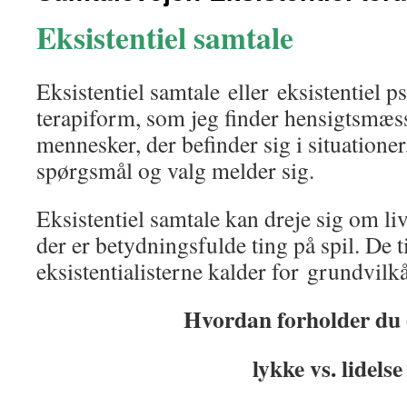
Eksistentiel samtale
Eksistentiel samtale eller eksistentiel p
terapiform, som jeg finder hensigtsm
mennesker, der befinder sig i situationer,
spørgsmål og valg melder sig.
Eksistentiel samtale kan dreje sig om li
der er betydningsfulde ting på spil. De 
eksistentialisterne kalder for grundvilkå
Hvordan forholder du d
lykke vs. lidelse