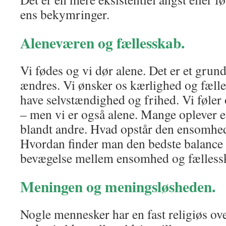
ens bekymringer.
Aleneværen og fællesskab.
Vi fødes og vi dør alene. Det er et grund
ændres. Vi ønsker os kærlighed og fæll
have selvstændighed og frihed. Vi føler 
– men vi er også alene. Mange oplever 
blandt andre. Hvad opstår den ensomhe
Hvordan finder man den bedste balance 
bevægelse mellem ensomhed og fælless
Meningen og meningsløsheden.
Nogle mennesker har en fast religiøs ov