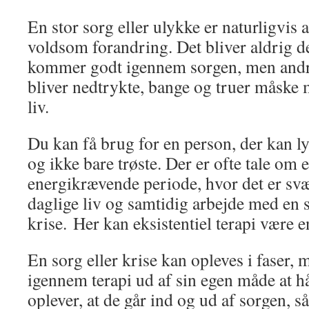
En stor sorg eller ulykke er naturligvis
voldsom forandring. Det bliver aldrig 
kommer godt igennem sorgen, men andre
bliver nedtrykte, bange og truer måske m
liv.
Du kan få brug for en person, der kan ly
og ikke bare trøste. Der er ofte tale om 
energikrævende periode, hvor det er svæ
daglige liv og samtidig arbejde med en s
krise. Her kan eksistentiel terapi være 
En sorg eller krise kan opleves i faser,
igennem terapi ud af sin egen måde at 
oplever, at de går ind og ud af sorgen, s